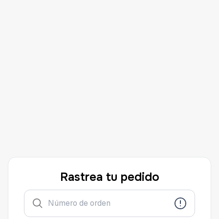
Rastrea tu pedido